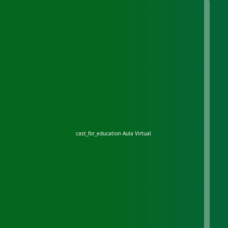
cast_for_education
Aula Virtual