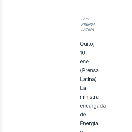
Foto:
PRENSA
LATINA
nerg
Quito,
10
ene
(Prensa
Latina)
La
ministra
encargada
de
Energía