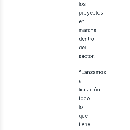
los
proyectos
en
marcha
dentro
del
sector.
“Lanzamos
a
licitación
todo
lo
que
tiene