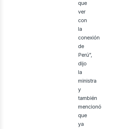
que
ver
con
la
conexión
de
Perú”,
dijo
la
ministra
y
también
mencionó
que
ya