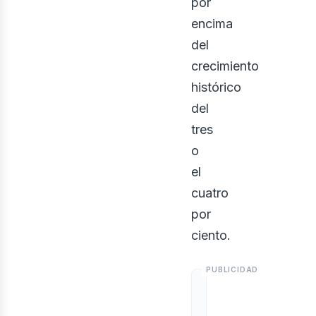
ontá
por
encima
del
crecimiento
histórico
del
tres
o
el
cuatro
por
ciento.