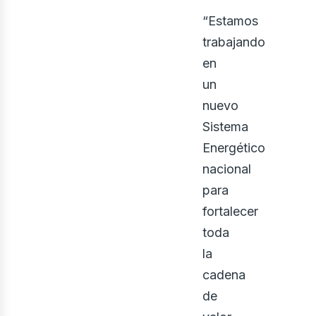
“Estamos
trabajando
en
un
nuevo
Sistema
Energético
nacional
para
ont
fortalecer
toda
la
cadena
de