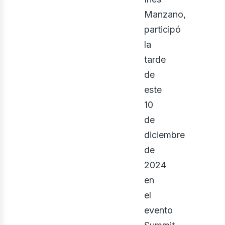
Manzano,
participó
la
tarde
de
este
10
de
diciembre
iner
de
2024
en
el
evento