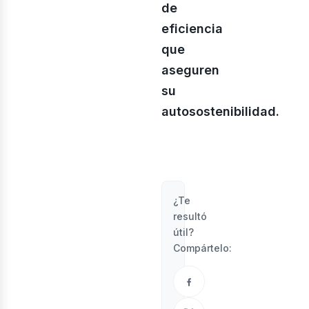
de
eficiencia
que
aseguren
su
autosostenibilidad.
¿Te
resultó
útil?
Compártelo: