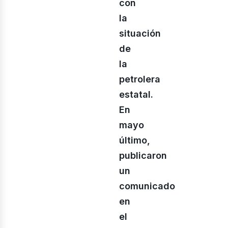
con
la
situación
usi
de
la
petrolera
estatal.
En
mayo
último,
publicaron
un
comunicado
en
el