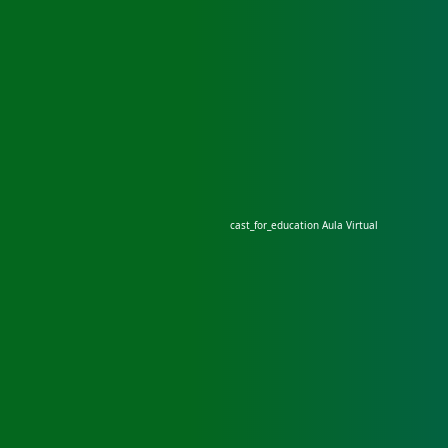
cast_for_education
Aula Virtual