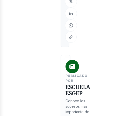
PUBLICADO
POR
ESCUELA
ESGEP
Conoce los
sucesos más
importante de