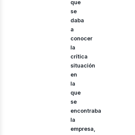
que
se
daba
a
conocer
la
crítica
situación
en
la
que
se
encontraba
la
empresa,