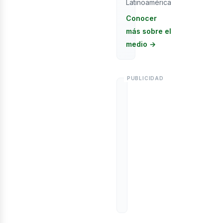
Latinoamérica
Conocer
más sobre el
medio →