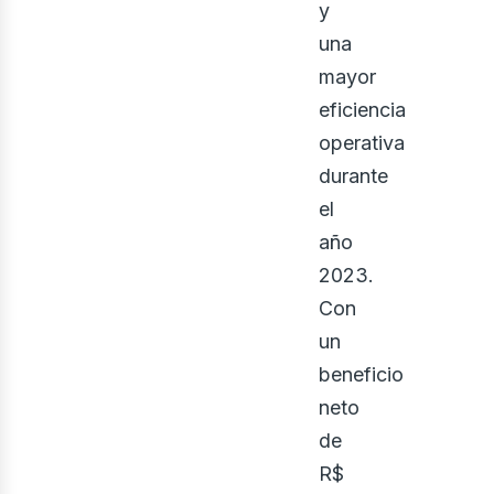
eno
y
una
mayor
eficiencia
operativa
durante
el
año
2023.
Con
un
beneficio
neto
de
R$