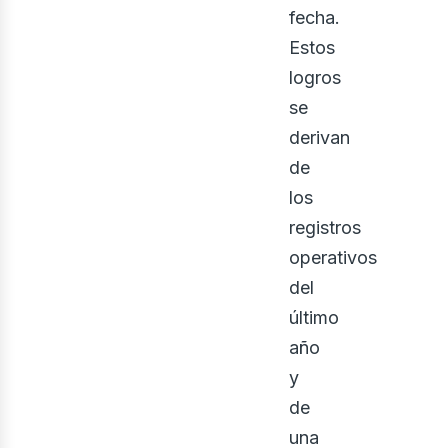
ont
fecha.
Estos
logros
se
derivan
de
los
registros
operativos
del
último
año
y
de
una