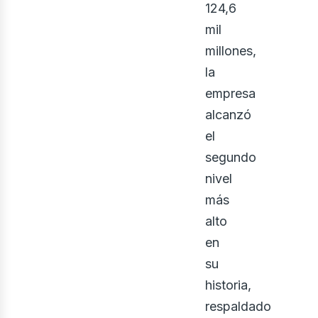
iner
124,6
mil
millones,
la
empresa
alcanzó
el
segundo
nivel
más
alto
en
su
historia,
respaldado