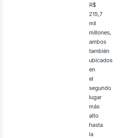
R$
215,7
mil
millones,
ambos
también
ubicados
en
el
segundo
lugar
más
alto
hasta
la