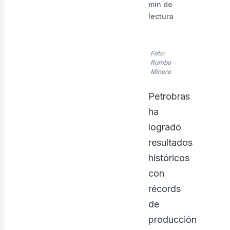
nerg
min de
lectura
Foto:
Rumbo
Minero
Petrobras
ha
logrado
resultados
históricos
con
récords
de
producción