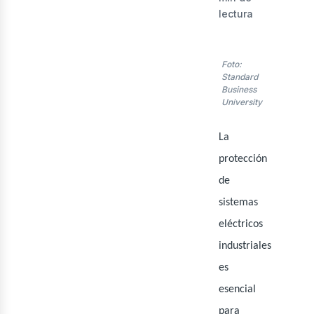
lect
lectura
Foto:
Standard
Business
University
La
protección
de
sistemas
eléctricos
industriales
es
esencial
para