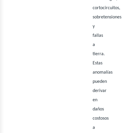
cortocircuitos,
sobretensiones
y
fallas
a
tierra.
Estas
anomalías
pueden
derivar
en
daños
costosos
a