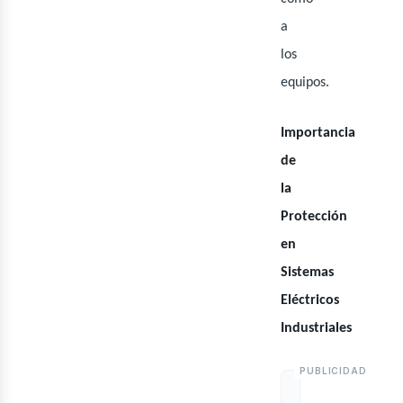
a
iner
los
equipos.
Importancia
de
la
Protección
en
Sistemas
Eléctricos
Industriales