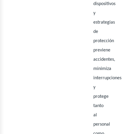
dispositivos
eno
y
estrategias
de
protección
previene
accidentes,
minimiza
interrupciones
y
protege
tanto
al
personal
como