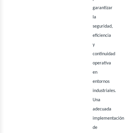
ner
garantizar
la
seguridad,
eficiencia
y
continuidad
operativa
en
entornos
industriales.
Una
adecuada
implementación
de