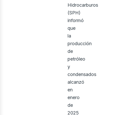
Hidrocarburos
(SPH)
informó
que
la
producción
de
petróleo
y
condensados
alcanzó
en
enero
de
2025