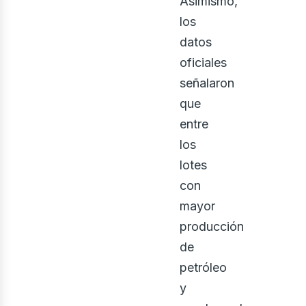
Asimismo,
los
datos
oficiales
señalaron
que
entre
los
lotes
con
mayor
producción
de
petróleo
y