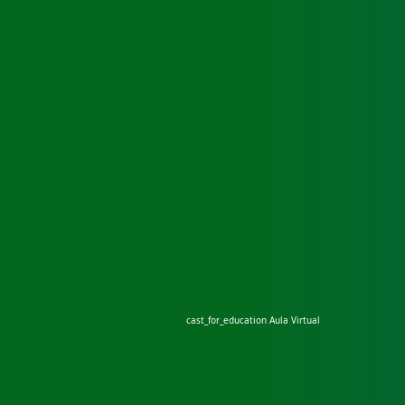
cast_for_education
Aula Virtual