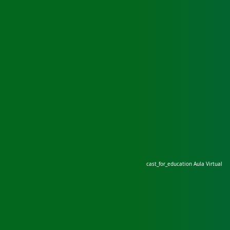
cast_for_education
Aula Virtual