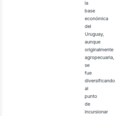
la
base
económica
del
Uruguay,
aunque
originalmente
agropecuaria,
se
fue
diversificando
al
punto
de
incursionar