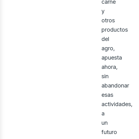
carne
y
otros
productos
del
ner
agro,
apuesta
ahora,
sin
abandonar
esas
actividades,
a
un
futuro