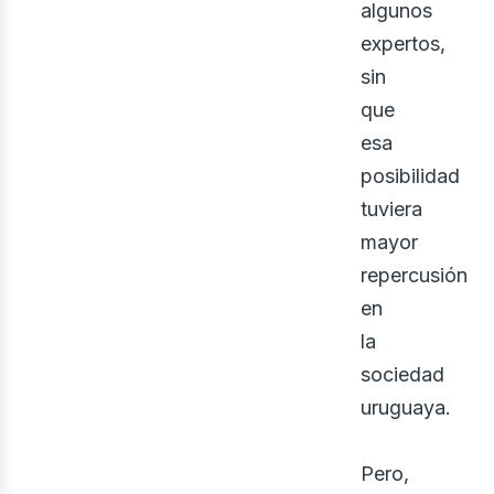
algunos
expertos,
sin
que
esa
posibilidad
tuviera
mayor
repercusión
ine
en
la
sociedad
uruguaya.
Pero,