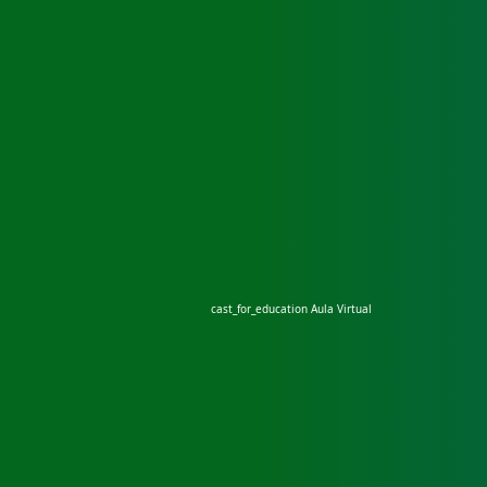
cast_for_education
Aula Virtual