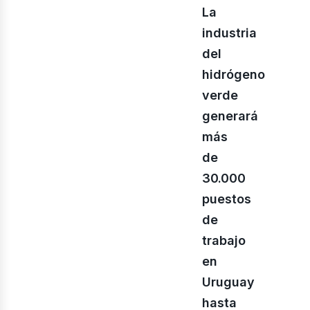
La
industria
iner
del
hidrógeno
verde
generará
más
de
30.000
puestos
de
trabajo
en
Uruguay
hasta