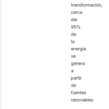
transformación,
cerca
eno
del
95%
de
la
energía
se
genera
a
partir
de
fuentes
renovables