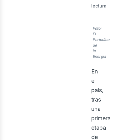
lectura
nerg
Foto:
El
Periodico
de
la
Energía
En
el
país,
tras
una
primera
etapa
de