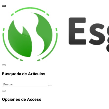
corpor
Búsqueda de Artículos
Opciones de Acceso