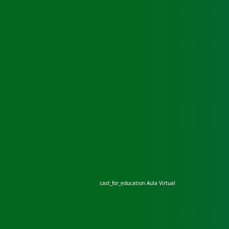
cast_for_education
Aula Virtual