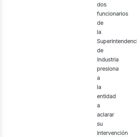
dos
funcionarios
de
la
Superintendenc
de
Industria
presiona
ine
a
la
entidad
a
aclarar
su
intervención