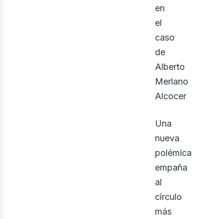
en
el
caso
de
Alberto
Merlano
bus
Alcocer
Una
nueva
polémica
empaña
al
círculo
más