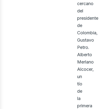
cercano
del
presidente
de
Colombia,
Gustavo
Petro.
Alberto
Merlano
Alcocer,
un
tío
de
la
primera