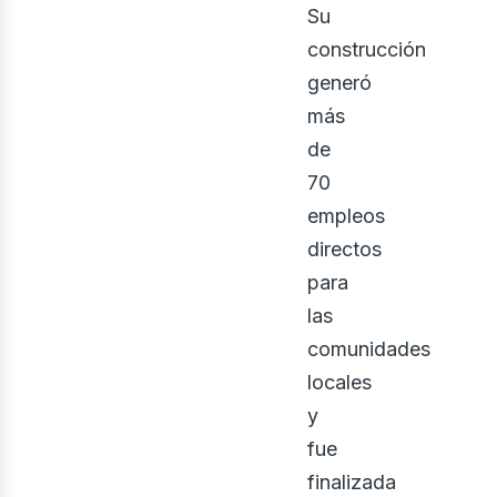
Su
construcción
generó
más
de
70
empleos
directos
osot
para
las
comunidades
locales
y
fue
finalizada