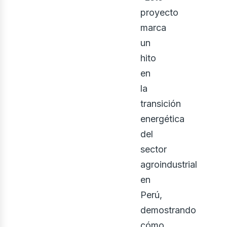
proyecto
marca
un
hito
en
la
transición
energética
del
sector
agroindustrial
en
Perú,
demostrando
cómo