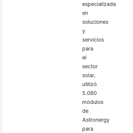
especializada
en
soluciones
y
servicios
para
el
sector
bus
solar,
utilizó
5.080
módulos
de
Astronergy
para