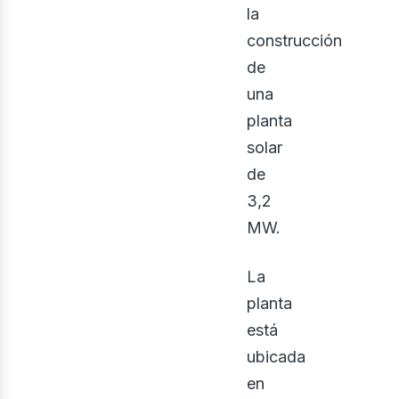
la
construcción
de
una
planta
solar
de
3,2
MW.
La
planta
está
ubicada
en