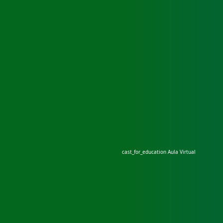
cast_for_education
Aula Virtual