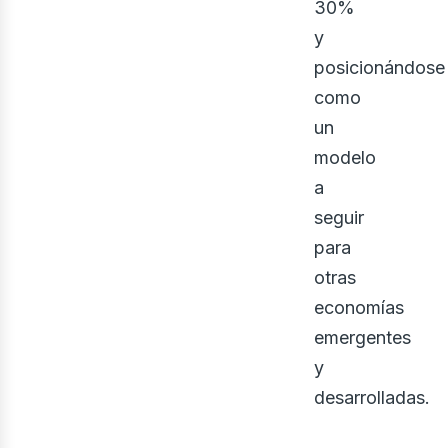
30%
y
posicionándose
como
un
modelo
a
seguir
para
otras
economías
emergentes
y
desarrolladas.