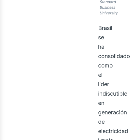
Standard
Business
University
ner
Brasil
se
ha
consolidado
como
el
líder
indiscutible
en
generación
de
electricidad