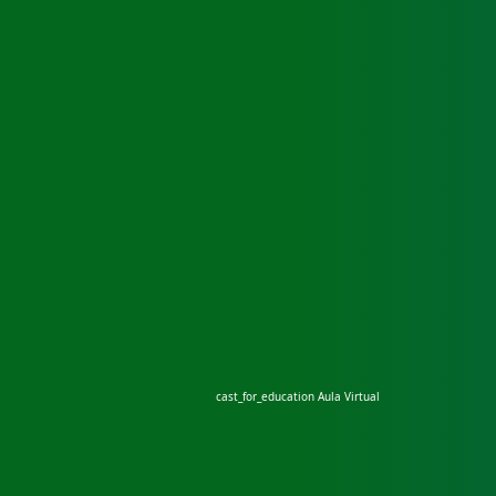
cast_for_education
Aula Virtual