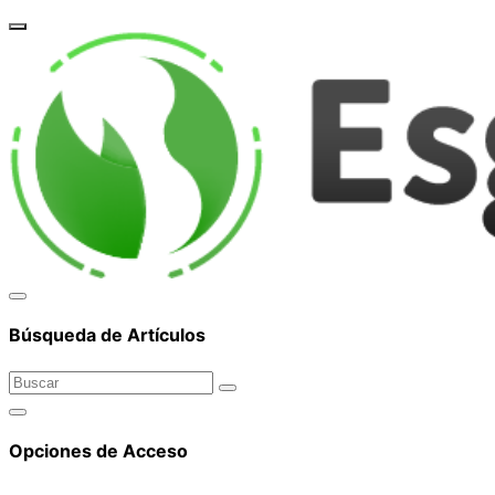
corpor
Búsqueda de Artículos
Opciones de Acceso