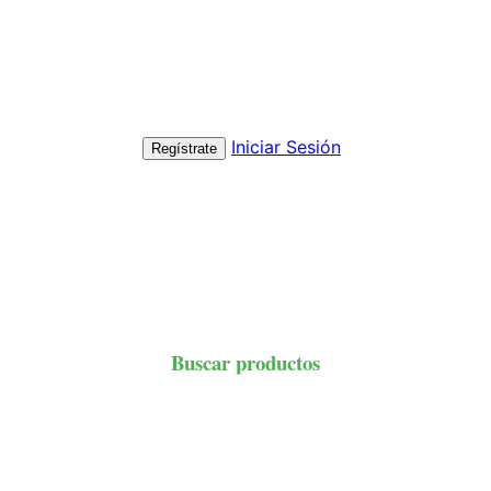
Iniciar Sesión
Regístrate
Buscar productos