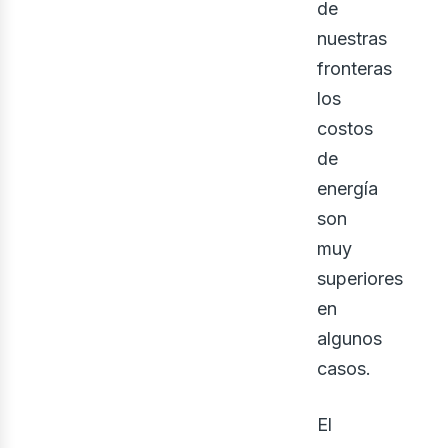
bus
de
nuestras
fronteras
los
costos
de
energía
son
muy
superiores
en
algunos
casos.
El