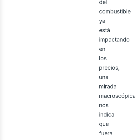
del
combustible
ya
está
impactando
en
los
precios,
una
mirada
macroscópica
nos
indica
que
fuera