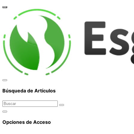
corpor
Búsqueda de Artículos
Opciones de Acceso