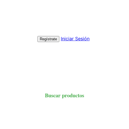
Iniciar Sesión
Regístrate
Buscar productos