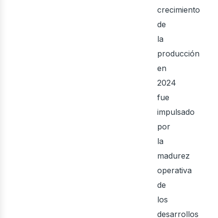
eno
crecimiento
de
la
producción
en
2024
fue
impulsado
por
la
madurez
operativa
de
los
desarrollos