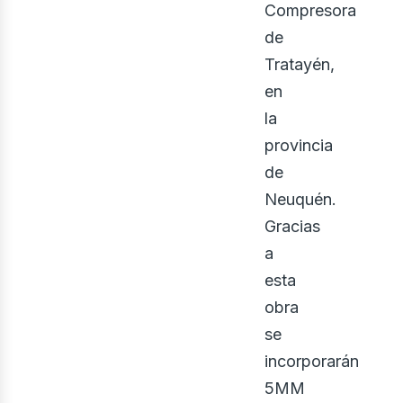
Compresora
de
Tratayén,
en
la
iner
provincia
de
Neuquén.
Gracias
a
esta
obra
se
incorporarán
5MM