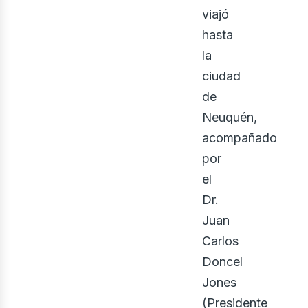
viajó
hasta
la
ciudad
de
Neuquén,
oso
acompañado
por
el
Dr.
Juan
Carlos
Doncel
Jones
(Presidente