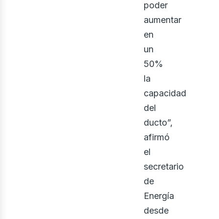
poder
aumentar
en
un
50%
la
capacidad
del
ducto”,
afirmó
el
secretario
de
Energía
desde