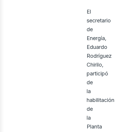
El
secretario
de
Energía,
Eduardo
eno
Rodríguez
Chirilo,
participó
de
la
habilitación
de
la
Planta