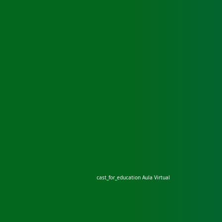
cast_for_education
Aula Virtual