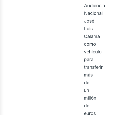
Audiencia
Nacional
José
Luis
Calama
como
vehículo
para
transferir
más
de
un
millón
de
euros