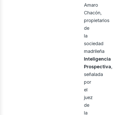
Amaro
Chacón,
propietarios
de
la
sociedad
madrileña
Inteligencia
ine
Prospectiva
,
señalada
por
el
juez
de
la