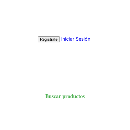
Iniciar Sesión
Regístrate
Buscar productos