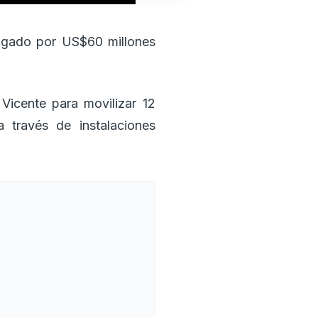
ragado por US$60 millones
 Vicente para movilizar 12
través de instalaciones