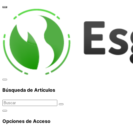
corpor
Búsqueda de Artículos
Opciones de Acceso