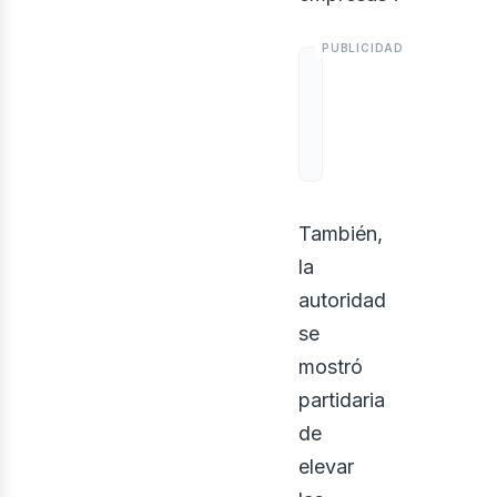
También,
la
autoridad
se
mostró
partidaria
de
elevar