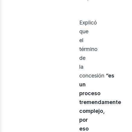
Explicó
que
el
término
de
la
concesión
“es
un
proceso
ontá
tremendamente
complejo,
por
eso