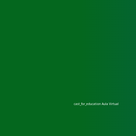
cast_for_education
Aula Virtual