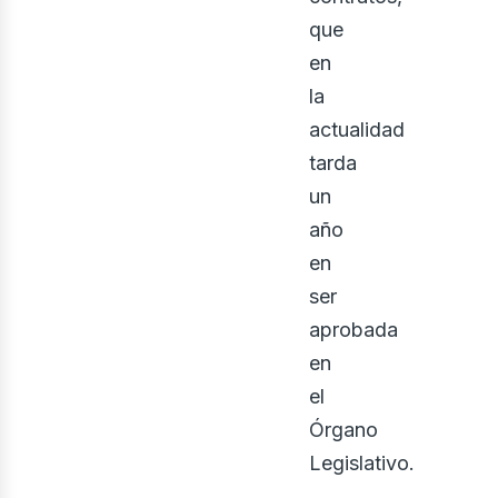
bus
que
en
la
actualidad
tarda
un
año
en
ser
aprobada
en
el
Órgano
Legislativo.