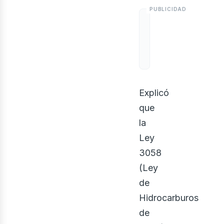
Explicó
que
la
Ley
3058
(Ley
de
Hidrocarburos
de