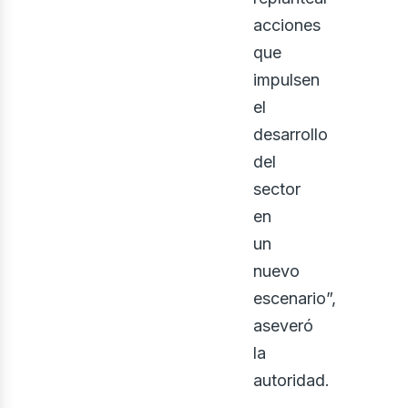
acciones
que
impulsen
el
desarrollo
del
sector
en
un
nuevo
escenario”,
aseveró
la
autoridad.