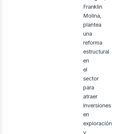
enov
Franklin
Molina,
plantea
una
reforma
estructural
en
el
sector
para
atraer
inversiones
en
exploración
y