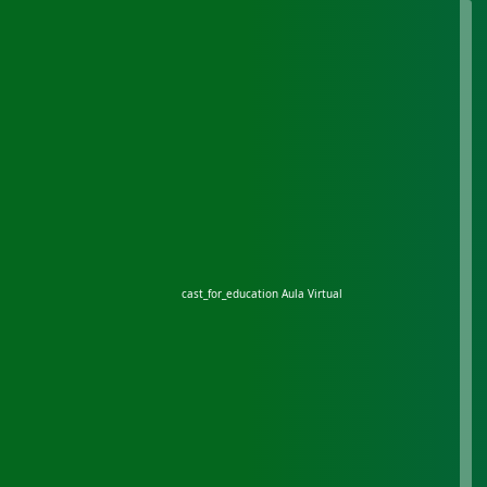
cast_for_education
Aula Virtual