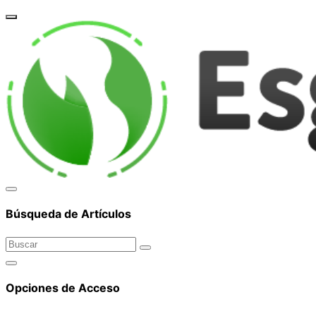
corpor
Búsqueda de Artículos
Opciones de Acceso