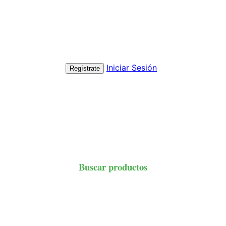
Iniciar Sesión
Regístrate
Buscar productos