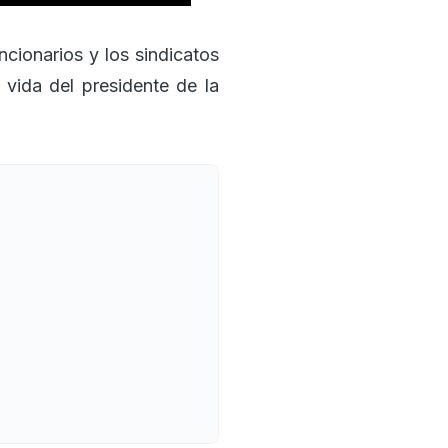
ncionarios y los sindicatos
vida del presidente de la