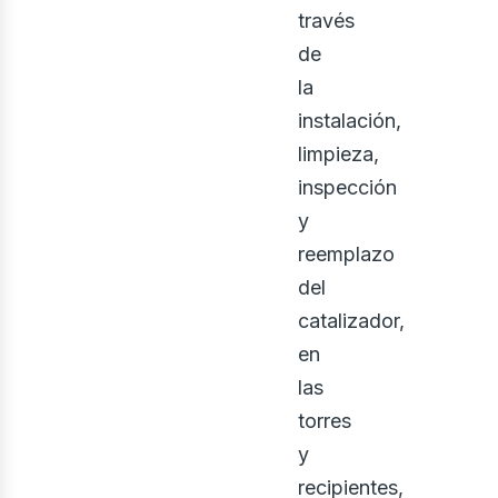
través
de
la
instalación,
limpieza,
inspección
y
reemplazo
del
catalizador,
en
las
torres
y
recipientes,