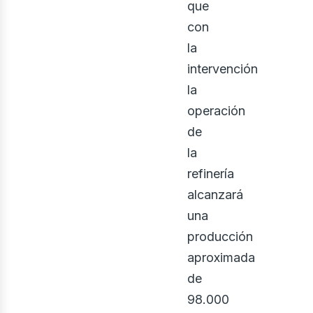
que
con
la
intervención
la
operación
de
la
refinería
alcanzará
una
producción
aproximada
de
98.000