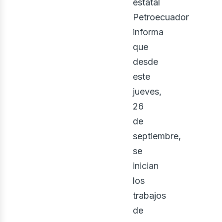
enov
estatal
Petroecuador
informa
que
desde
este
jueves,
26
de
septiembre,
se
inician
los
trabajos
de