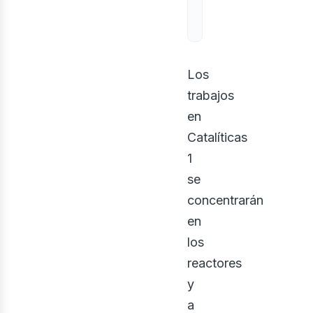
Los
trabajos
en
Catalíticas
1
se
concentrarán
en
los
reactores
y
a