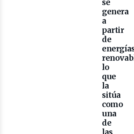
se
genera
a
partir
de
energía
renovab
lo
que
la
sitúa
como
una
de
las