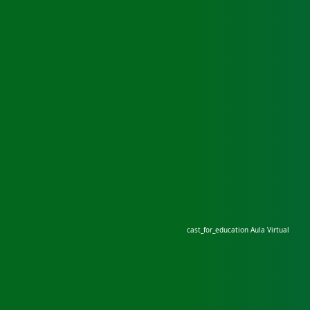
cast_for_education
Aula Virtual