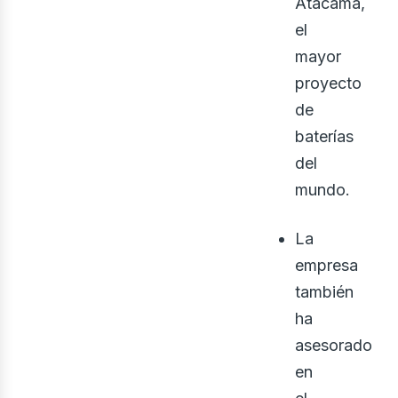
Atacama,
el
mayor
proyecto
de
baterías
del
mundo.
La
empresa
también
ha
asesorado
en