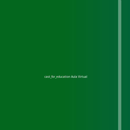
cast_for_education
Aula Virtual