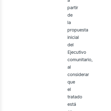
a
partir
de
la
propuesta
inicial
del
Ejecutivo
comunitario,
al
considerar
que
el
tratado
está