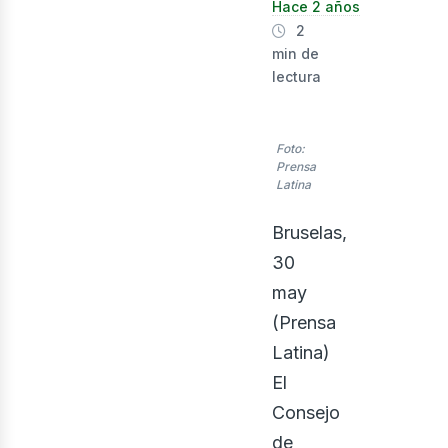
Hace 2 años
2
min de
lectura
Foto:
Prensa
Latina
nerg
Bruselas,
30
may
(Prensa
Latina)
El
Consejo
de