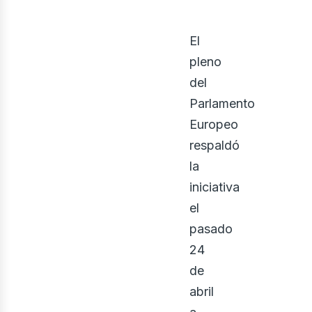
El
pleno
del
Parlamento
Europeo
respaldó
la
iniciativa
el
pasado
24
de
abril