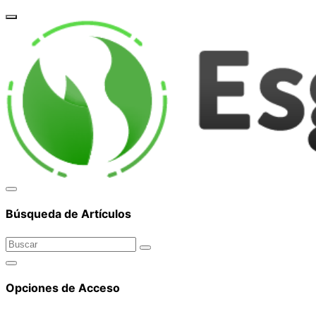
corpor
Búsqueda de Artículos
Opciones de Acceso