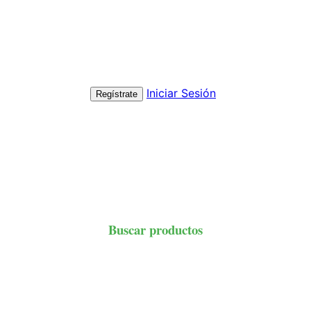
Iniciar Sesión
Regístrate
Buscar productos