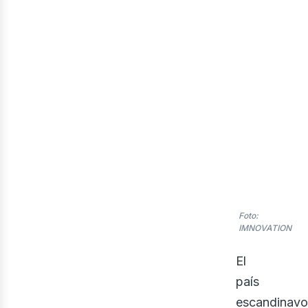
Foto:
IMNOVATION
El
país
escandinavo