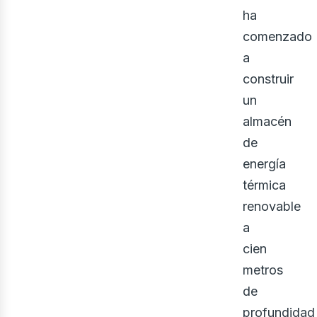
ner
ha
comenzado
a
construir
un
almacén
de
energía
térmica
renovable
a
cien
metros
de
profundidad