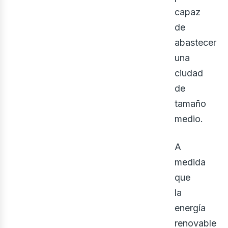
eno
capaz
de
abastecer
una
ciudad
de
tamaño
medio.
A
medida
que
la
energía
renovable