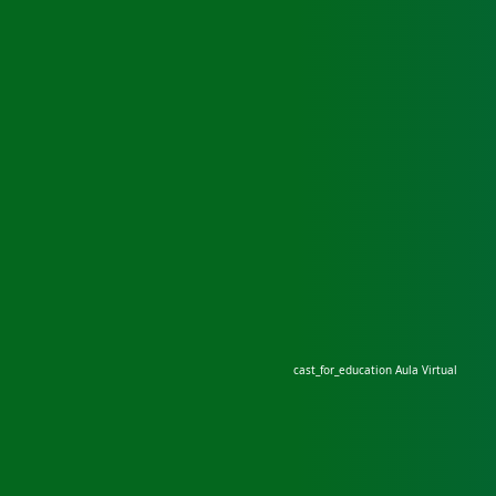
cast_for_education
Aula Virtual