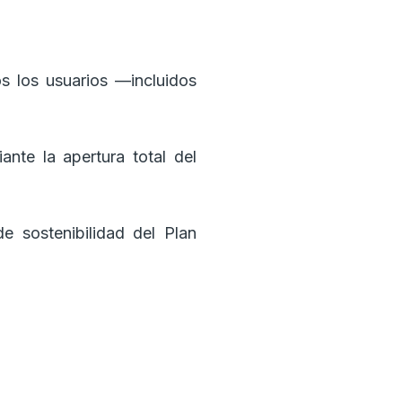
s los usuarios —incluidos
nte la apertura total del
e sostenibilidad del Plan