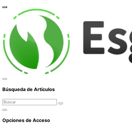
corpor
Búsqueda de Artículos
Opciones de Acceso