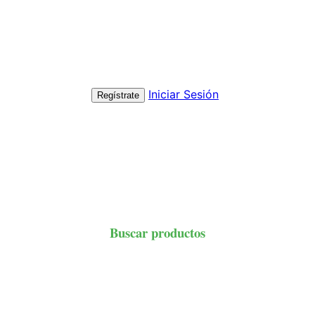
Iniciar Sesión
Regístrate
Buscar productos