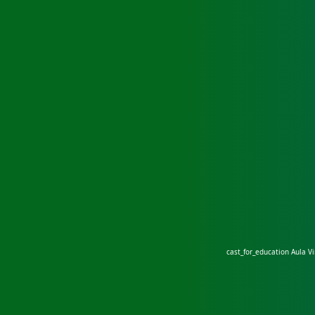
cast_for_education
Aula Vi