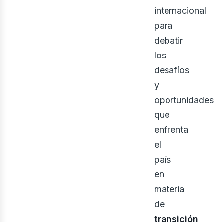
bus
internacional
para
debatir
los
desafíos
y
oportunidades
que
enfrenta
el
país
en
materia
de
transición