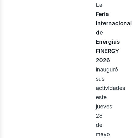
ner
La
Feria
Internacional
de
Energías
FINERGY
2026
inauguró
sus
actividades
este
jueves
28
de
mayo