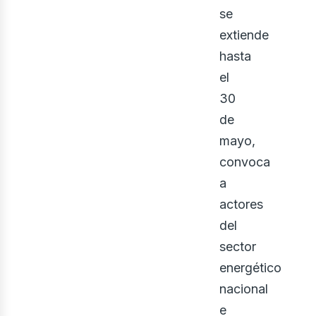
iner
se
extiende
hasta
el
30
de
mayo,
convoca
a
actores
del
sector
energético
nacional
e