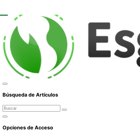
corpor
Búsqueda de Artículos
Opciones de Acceso