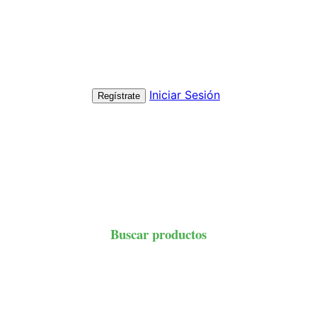
Iniciar Sesión
Regístrate
Buscar productos