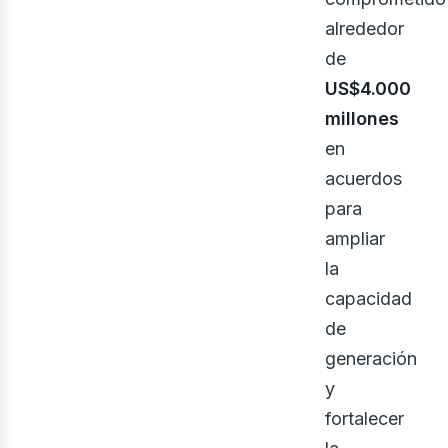
alrededor
de
US$4.000
eno
millones
en
acuerdos
para
ampliar
la
capacidad
de
generación
y
fortalecer