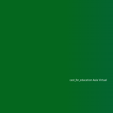
cast_for_education
Aula Virtual