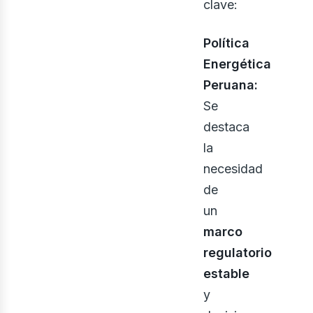
clave:
oso
Política
Energética
Peruana:
Se
destaca
la
necesidad
de
un
marco
regulatorio
estable
y