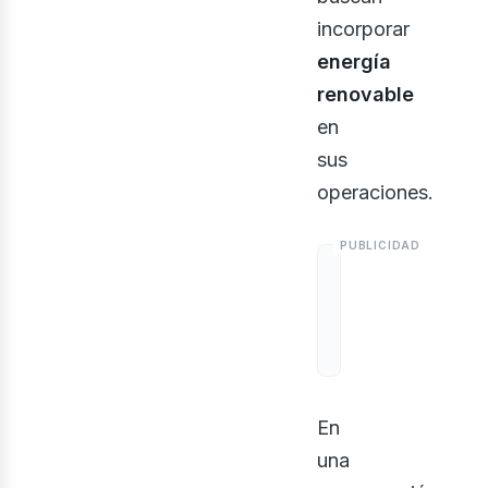
incorporar
energía
renovable
en
sus
operaciones.
En
una