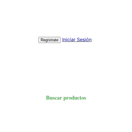
Iniciar Sesión
Regístrate
Buscar productos