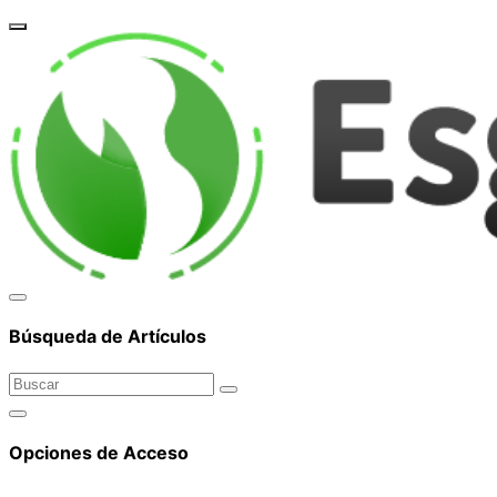
corpor
Búsqueda de Artículos
Opciones de Acceso