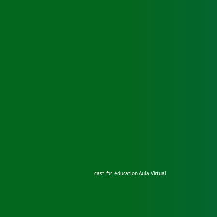
cast_for_education
Aula Virtual