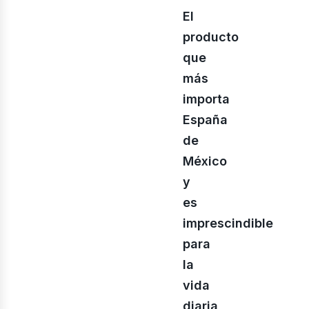
El
producto
que
más
importa
España
de
México
iner
y
es
imprescindible
para
la
vida
diaria