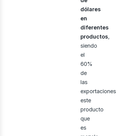
de
dólares
en
diferentes
productos
,
siendo
el
60%
de
las
exportaciones
este
producto
que
es