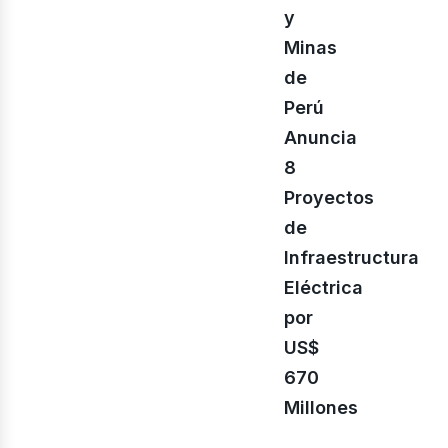
y
Minas
de
Perú
Anuncia
8
enov
Proyectos
de
Infraestructura
Eléctrica
por
US$
670
Millones