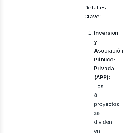
Detalles
Clave:
Inversión
y
Asociación
Público-
Privada
(APP):
Los
8
proyectos
se
dividen
en