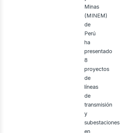
Minas
(MINEM)
de
bus
Perú
ha
presentado
8
proyectos
de
líneas
de
transmisión
y
subestaciones
en