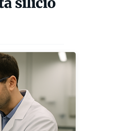
a silicio