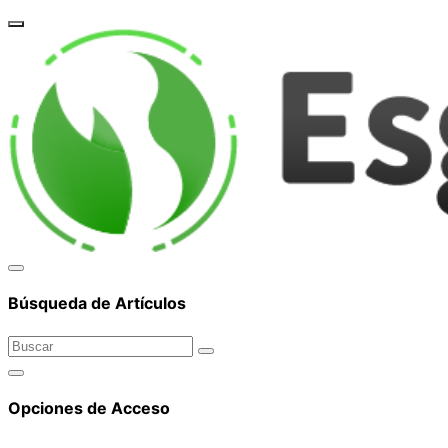
corpor
Búsqueda de Artículos
Opciones de Acceso