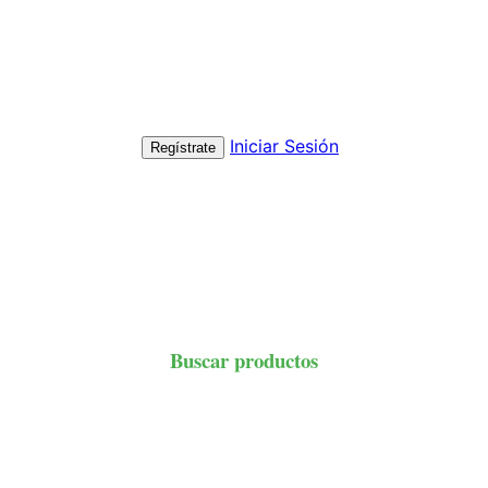
Iniciar Sesión
Regístrate
Buscar productos