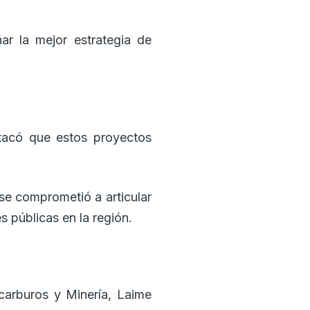
ar la mejor estrategia de
tacó que estos proyectos
 se comprometió a articular
s públicas en la región.
ocarburos y Minería, Laime