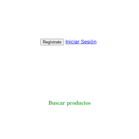
Iniciar Sesión
Regístrate
Buscar productos