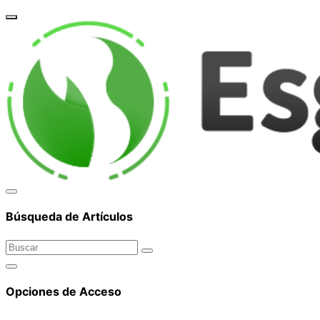
corpor
Búsqueda de Artículos
Opciones de Acceso