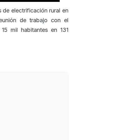
de electrificación rural en
eunión de trabajo con el
15 mil habitantes en 131