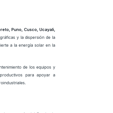
reto, Puno, Cusco, Ucayali,
ráficas y la dispersión de la
erte a la energía solar en la
ntenimiento de los equipos y
 productivos para apoyar a
industriales.