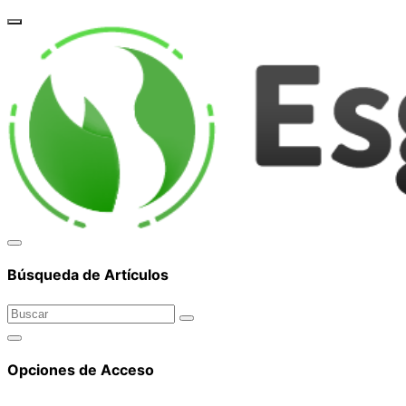
corpor
Búsqueda de Artículos
Opciones de Acceso