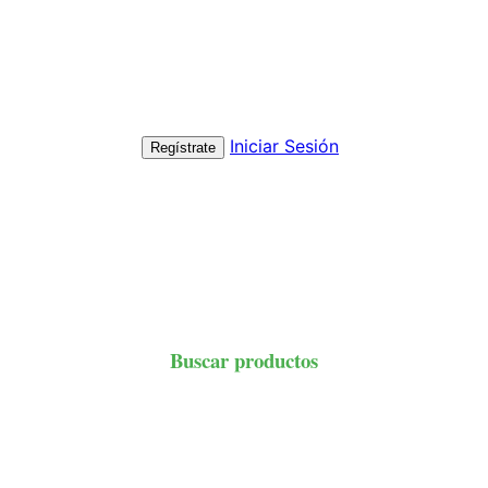
Iniciar Sesión
Regístrate
Buscar productos