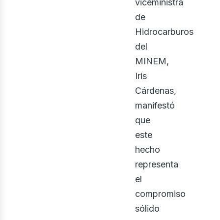
viceministra
de
Hidrocarburos
del
MINEM,
Iris
Cárdenas,
manifestó
que
este
hecho
representa
el
compromiso
sólido