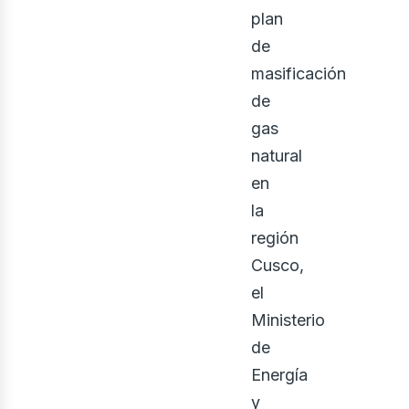
plan
de
masificación
de
gas
natural
en
la
región
Cusco,
el
Ministerio
de
Energía
y