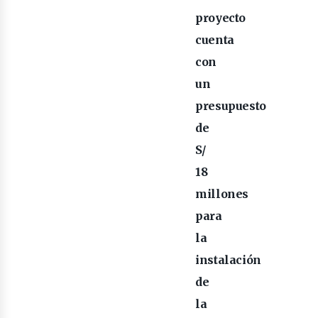
proyecto
cuenta
con
un
presupuesto
de
S/
18
enov
millones
para
la
instalación
de
la