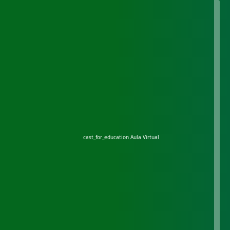
cast_for_education
Aula Virtual