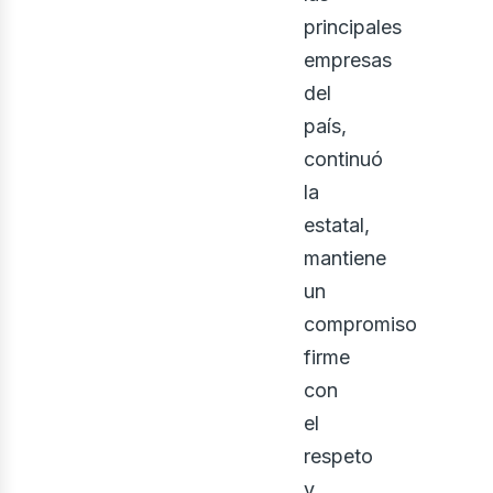
principales
empresas
del
país,
continuó
la
estatal,
mantiene
un
compromiso
firme
con
el
respeto
y