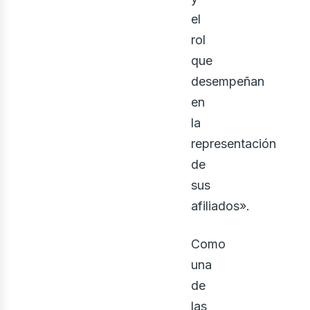
el
rol
que
desempeñan
en
la
representación
de
sus
afiliados».
Como
una
de
las