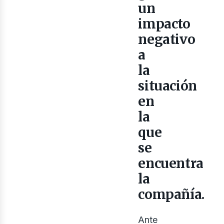
un
impacto
negativo
a
la
situación
bus
en
la
que
se
encuentra
la
compañía.
Ante