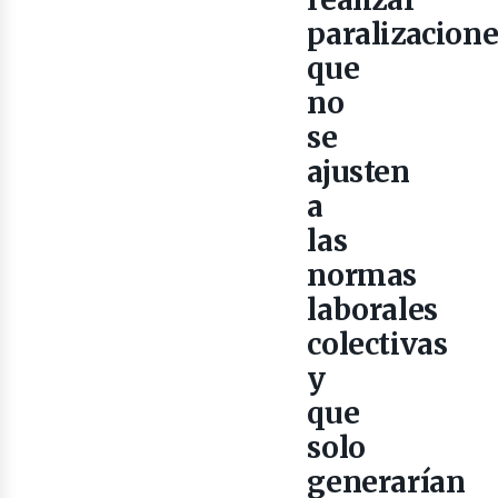
paralizacione
que
no
se
ajusten
a
las
normas
laborales
iner
colectivas
y
que
solo
generarían