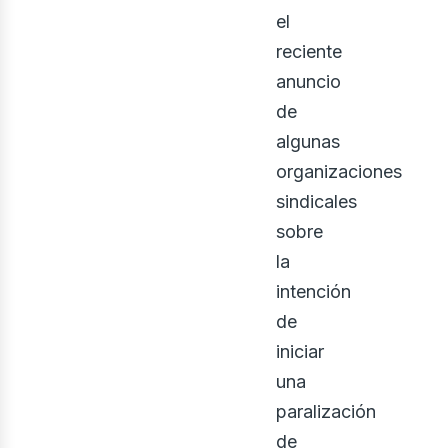
el
reciente
anuncio
de
algunas
organizaciones
sindicales
sobre
la
intención
de
iniciar
una
paralización
de