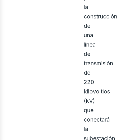
la
construcción
de
una
línea
de
transmisión
de
220
kilovoltios
(kV)
que
conectará
la
subestación