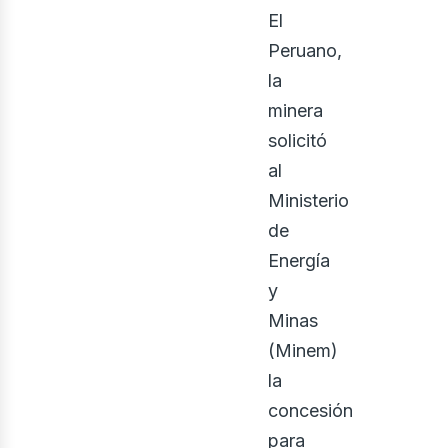
El
Peruano,
la
minera
solicitó
al
Ministerio
de
Energía
y
Minas
(Minem)
la
concesión
para