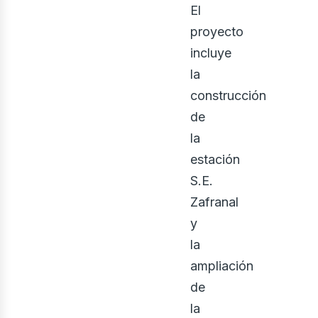
enov
El
proyecto
incluye
la
construcción
de
la
estación
S.E.
Zafranal
y
la
ampliación
de
la