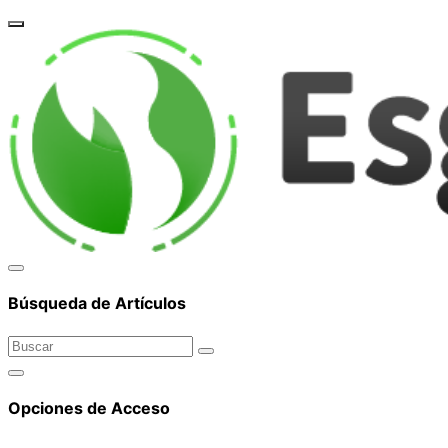
corpor
Búsqueda de Artículos
Opciones de Acceso