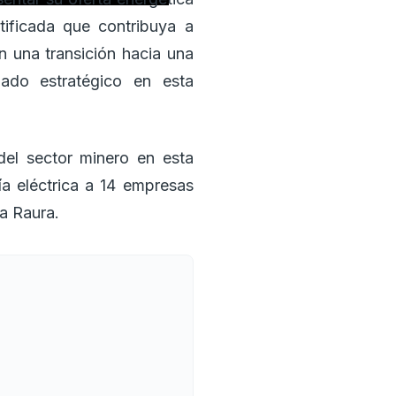
tificada que contribuya a
n una transición hacia una
iado estratégico en esta
 del sector minero en esta
a eléctrica a 14 empresas
a Raura.