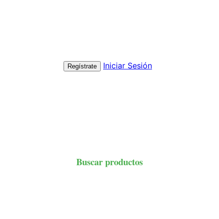
Iniciar Sesión
Regístrate
Buscar productos